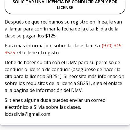
SOLICITAR UNA LICENCIA DE CONDUCIR APPLY FOR
LICENSE
Después de que recibamos su registro en línea, le van
a llamar para confirmar la fecha de la cita. El dia de la
clase se pagan los $125.
Para mas informacion sobre la clase llame a:
(970) 319-
3525
x3 o llene el registro
Debe de hacer su cita con el DMV para su permiso de
conducir o licencia de conducir (asegúrese de hacer la
cita para la licencia SB251). Si necesita más información
sobre los requisitos de la licencia SB251, siga el enlace
a la página de información del DMV.
Si tienes alguna duda puedes enviar un correo
electrónico a Silvia sobre las clases.
iodssilvia@gmail.com