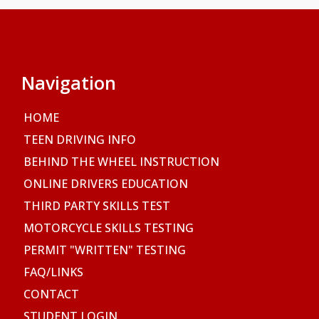
Navigation
HOME
TEEN DRIVING INFO
BEHIND THE WHEEL INSTRUCTION
ONLINE DRIVERS EDUCATION
THIRD PARTY SKILLS TEST
MOTORCYCLE SKILLS TESTING
PERMIT "WRITTEN" TESTING
FAQ/LINKS
CONTACT
STUDENT LOGIN