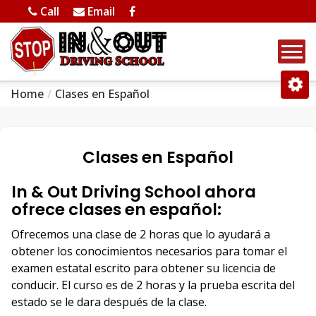
Call
Email
Home
Clases en Español
Clases en Español
In & Out Driving School ahora
ofrece clases en español:
Ofrecemos una clase de 2 horas que lo ayudará a
obtener los conocimientos necesarios para tomar el
examen estatal escrito para obtener su licencia de
conducir. El curso es de 2 horas y la prueba escrita del
estado se le dara después de la clase.