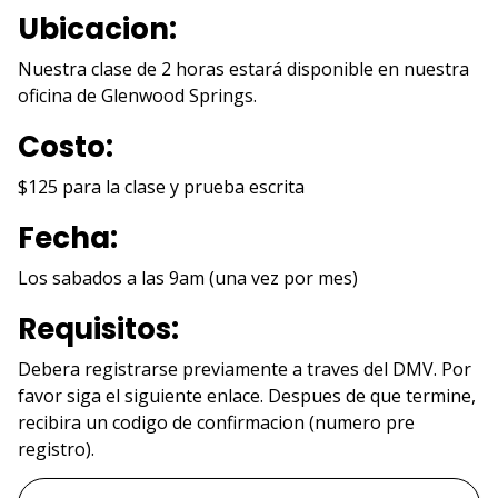
Ubicacion:
Nuestra clase de 2 horas estará disponible en nuestra
oficina de Glenwood Springs.
Costo:
$125 para la clase y prueba escrita
Fecha:
Los sabados a las 9am (una vez por mes)
Requisitos:
Debera registrarse previamente a traves del DMV. Por
favor siga el siguiente enlace. Despues de que termine,
recibira un codigo de confirmacion (numero pre
registro).